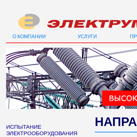
О КОМПАНИИ
УСЛУГИ
ПР
НАПРА
ИСПЫТАНИЕ
ЭЛЕКТРООБОРУДОВАНИЯ