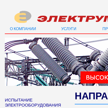
О КОМПАНИИ
УСЛУГИ
ПР
НАПРА
ИСПЫТАНИЕ
ЭЛЕКТРООБОРУДОВАНИЯ