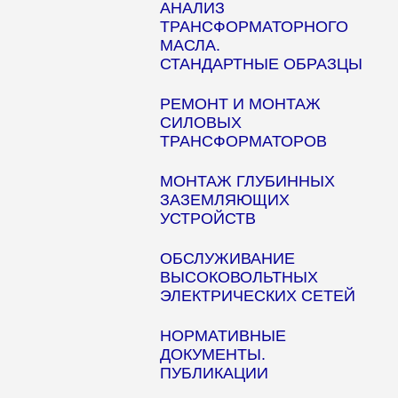
АНАЛИЗ
ТРАНСФОРМАТОРНОГО
МАСЛА.
СТАНДАРТНЫЕ ОБРАЗЦЫ
РЕМОНТ И МОНТАЖ
СИЛОВЫХ
ТРАНСФОРМАТОРОВ
МОНТАЖ ГЛУБИННЫХ
ЗАЗЕМЛЯЮЩИХ
УСТРОЙСТВ
ОБСЛУЖИВАНИЕ
ВЫСОКОВОЛЬТНЫХ
ЭЛЕКТРИЧЕСКИХ СЕТЕЙ
НОРМАТИВНЫЕ
ДОКУМЕНТЫ.
ПУБЛИКАЦИИ