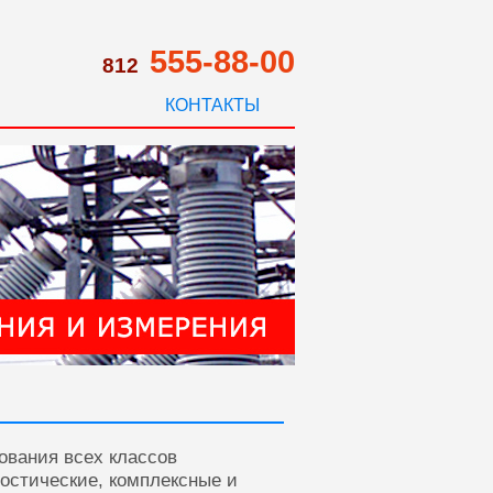
555-88-00
812
КОНТАКТЫ
ования всех классов
ностические, комплексные и