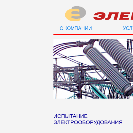
О КОМПАНИИ
УСЛ
ИСПЫТАНИЕ
ЭЛЕКТРООБОРУДОВАНИЯ