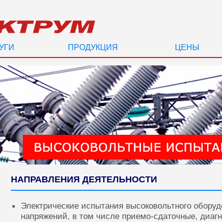
УГИ
ПРОДУКЦИЯ
ЦЕНЫ
НАПРАВЛЕНИЯ ДЕЯТЕЛЬНОСТИ
Электрические испытания высоковольтного оборуд
напряжений, в том числе приемо-сдаточные, диаг