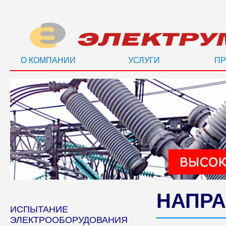
О КОМПАНИИ
УСЛУГИ
ПР
НАПРА
ИСПЫТАНИЕ
ЭЛЕКТРООБОРУДОВАНИЯ