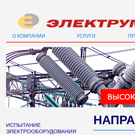
О КОМПАНИИ
УСЛУГИ
ПР
НАПРА
ИСПЫТАНИЕ
ЭЛЕКТРООБОРУДОВАНИЯ