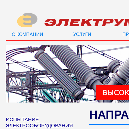
О КОМПАНИИ
УСЛУГИ
ПР
НАПРА
ИСПЫТАНИЕ
ЭЛЕКТРООБОРУДОВАНИЯ