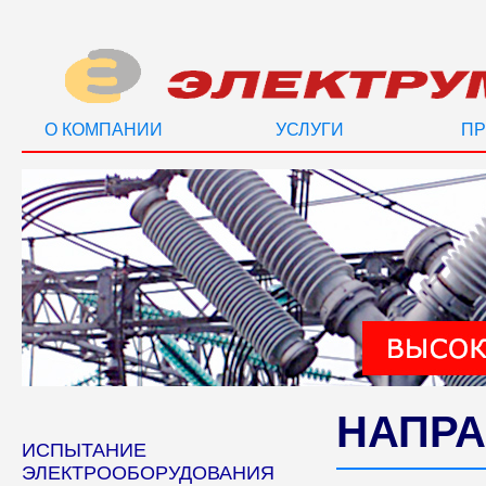
О КОМПАНИИ
УСЛУГИ
ПР
НАПРА
ИСПЫТАНИЕ
ЭЛЕКТРООБОРУДОВАНИЯ