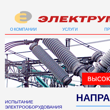
О КОМПАНИИ
УСЛУГИ
ПР
НАПРА
ИСПЫТАНИЕ
ЭЛЕКТРООБОРУДОВАНИЯ