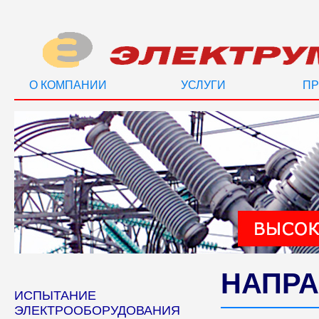
О КОМПАНИИ
УСЛУГИ
ПР
НАПРА
ИСПЫТАНИЕ
ЭЛЕКТРООБОРУДОВАНИЯ