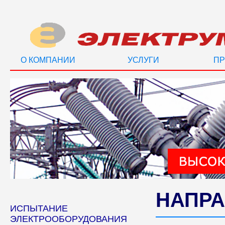
О КОМПАНИИ
УСЛУГИ
ПР
НАПРА
ИСПЫТАНИЕ
ЭЛЕКТРООБОРУДОВАНИЯ