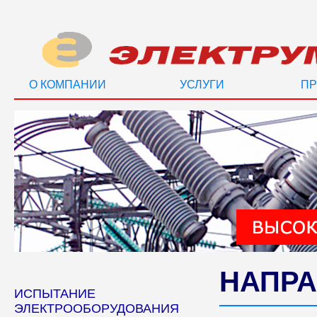
О КОМПАНИИ
УСЛУГИ
ПР
НАПРА
ИСПЫТАНИЕ
ЭЛЕКТРООБОРУДОВАНИЯ