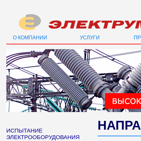
О КОМПАНИИ
УСЛУГИ
ПР
НАПРА
ИСПЫТАНИЕ
ЭЛЕКТРООБОРУДОВАНИЯ