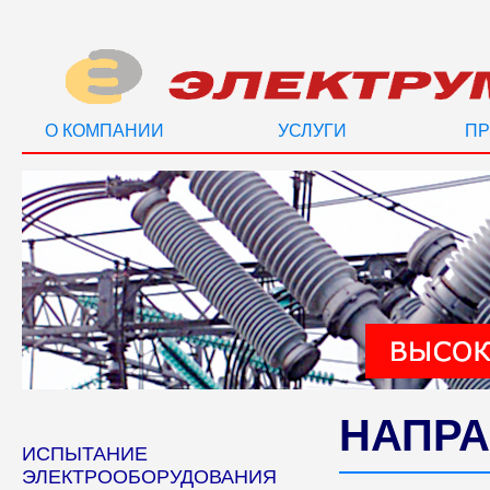
О КОМПАНИИ
УСЛУГИ
ПР
НАПРА
ИСПЫТАНИЕ
ЭЛЕКТРООБОРУДОВАНИЯ