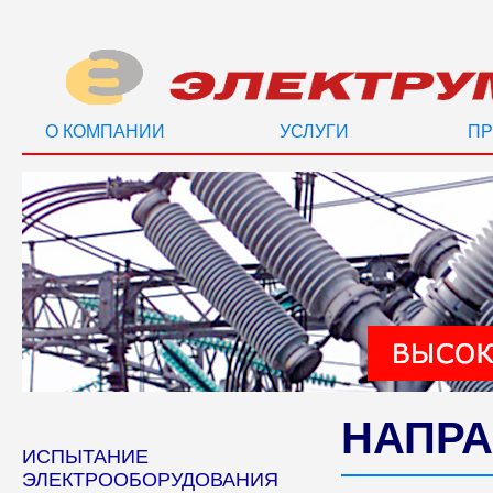
О КОМПАНИИ
УСЛУГИ
ПР
НАПРА
ИСПЫТАНИЕ
ЭЛЕКТРООБОРУДОВАНИЯ