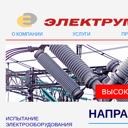
О КОМПАНИИ
УСЛУГИ
ПР
НАПРА
ИСПЫТАНИЕ
ЭЛЕКТРООБОРУДОВАНИЯ