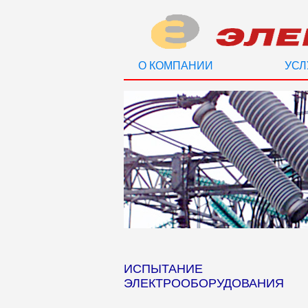
О КОМПАНИИ
УСЛ
ИСПЫТАНИЕ
ЭЛЕКТРООБОРУДОВАНИЯ