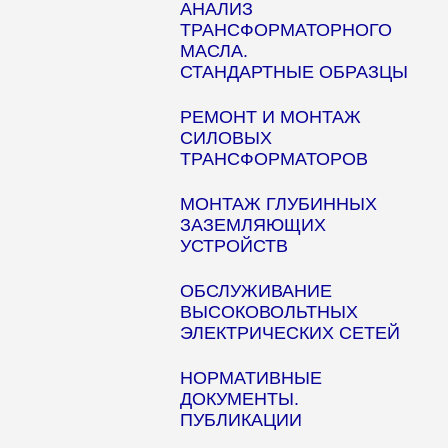
АНАЛИЗ
ТРАНСФОРМАТОРНОГО
МАСЛА.
СТАНДАРТНЫЕ ОБРАЗЦЫ
РЕМОНТ И МОНТАЖ
СИЛОВЫХ
ТРАНСФОРМАТОРОВ
МОНТАЖ ГЛУБИННЫХ
ЗАЗЕМЛЯЮЩИХ
УСТРОЙСТВ
ОБСЛУЖИВАНИЕ
ВЫСОКОВОЛЬТНЫХ
ЭЛЕКТРИЧЕСКИХ СЕТЕЙ
НОРМАТИВНЫЕ
ДОКУМЕНТЫ.
ПУБЛИКАЦИИ