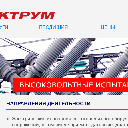
УГИ
ПРОДУКЦИЯ
ЦЕНЫ
НАПРАВЛЕНИЯ ДЕЯТЕЛЬНОСТИ
Электрические испытания высоковольтного оборуд
напряжений, в том числе приемо-сдаточные, диаг