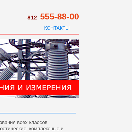
555-88-00
812
КОНТАКТЫ
ования всех классов
ностические, комплексные и