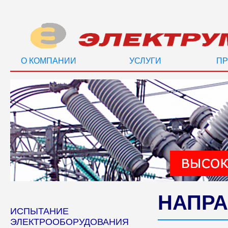
О КОМПАНИИ
УСЛУГИ
ПР
НАПРА
ИСПЫТАНИЕ
ЭЛЕКТРООБОРУДОВАНИЯ