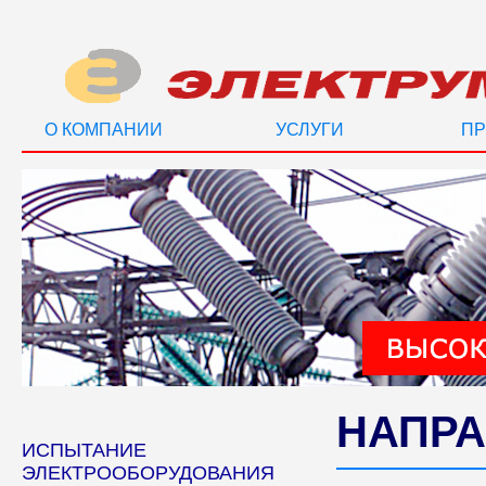
О КОМПАНИИ
УСЛУГИ
ПР
НАПРА
ИСПЫТАНИЕ
ЭЛЕКТРООБОРУДОВАНИЯ