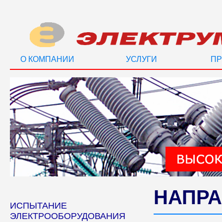
О КОМПАНИИ
УСЛУГИ
ПР
НАПРА
ИСПЫТАНИЕ
ЭЛЕКТРООБОРУДОВАНИЯ