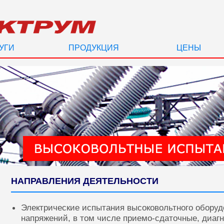
УГИ
ПРОДУКЦИЯ
ЦЕНЫ
НАПРАВЛЕНИЯ ДЕЯТЕЛЬНОСТИ
Электрические испытания высоковольтного оборуд
напряжений, в том числе приемо-сдаточные, диаг