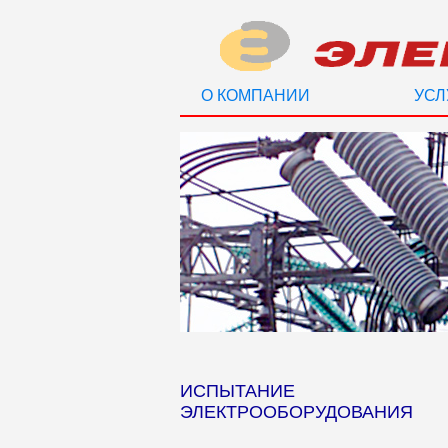
О КОМПАНИИ
УСЛ
ИСПЫТАНИЕ
ЭЛЕКТРООБОРУДОВАНИЯ