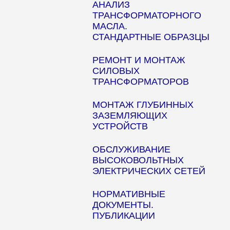
АНАЛИЗ
ТРАНСФОРМАТОРНОГО
МАСЛА.
СТАНДАРТНЫЕ ОБРАЗЦЫ
РЕМОНТ И МОНТАЖ
СИЛОВЫХ
ТРАНСФОРМАТОРОВ
МОНТАЖ ГЛУБИННЫХ
ЗАЗЕМЛЯЮЩИХ
УСТРОЙСТВ
ОБСЛУЖИВАНИЕ
ВЫСОКОВОЛЬТНЫХ
ЭЛЕКТРИЧЕСКИХ СЕТЕЙ
НОРМАТИВНЫЕ
ДОКУМЕНТЫ.
ПУБЛИКАЦИИ