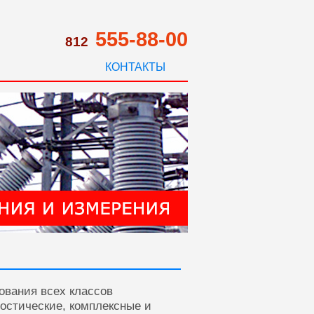
555-88-00
812
КОНТАКТЫ
ования всех классов
ностические, комплексные и