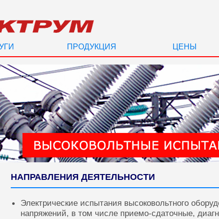
УГИ
ПРОДУКЦИЯ
ЦЕНЫ
НАПРАВЛЕНИЯ ДЕЯТЕЛЬНОСТИ
Электрические испытания высоковольтного оборуд
напряжений, в том числе приемо-сдаточные, диаг