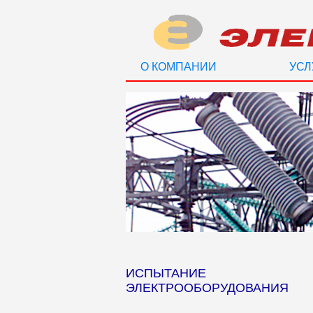
О КОМПАНИИ
УСЛ
ИСПЫТАНИЕ
ЭЛЕКТРООБОРУДОВАНИЯ