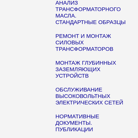
АНАЛИЗ
ТРАНСФОРМАТОРНОГО
МАСЛА.
СТАНДАРТНЫЕ ОБРАЗЦЫ
РЕМОНТ И МОНТАЖ
СИЛОВЫХ
ТРАНСФОРМАТОРОВ
МОНТАЖ ГЛУБИННЫХ
ЗАЗЕМЛЯЮЩИХ
УСТРОЙСТВ
ОБСЛУЖИВАНИЕ
ВЫСОКОВОЛЬТНЫХ
ЭЛЕКТРИЧЕСКИХ СЕТЕЙ
НОРМАТИВНЫЕ
ДОКУМЕНТЫ.
ПУБЛИКАЦИИ