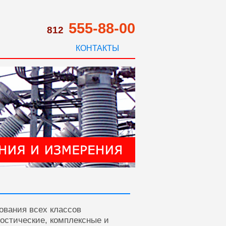
555-88-00
812
КОНТАКТЫ
ования всех классов
ностические, комплексные и