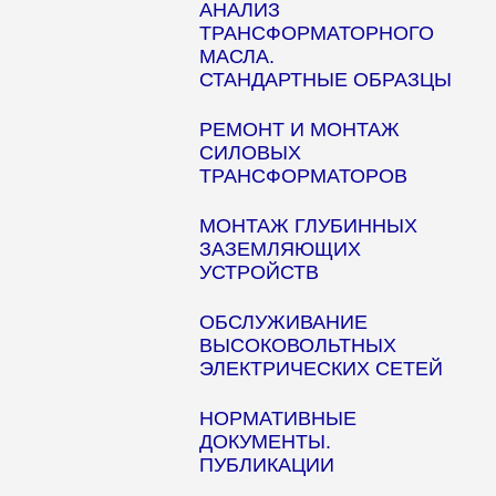
АНАЛИЗ
ТРАНСФОРМАТОРНОГО
МАСЛА.
СТАНДАРТНЫЕ ОБРАЗЦЫ
РЕМОНТ И МОНТАЖ
СИЛОВЫХ
ТРАНСФОРМАТОРОВ
МОНТАЖ ГЛУБИННЫХ
ЗАЗЕМЛЯЮЩИХ
УСТРОЙСТВ
ОБСЛУЖИВАНИЕ
ВЫСОКОВОЛЬТНЫХ
ЭЛЕКТРИЧЕСКИХ СЕТЕЙ
НОРМАТИВНЫЕ
ДОКУМЕНТЫ.
ПУБЛИКАЦИИ