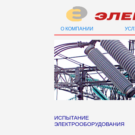
О КОМПАНИИ
УСЛ
ИСПЫТАНИЕ
ЭЛЕКТРООБОРУДОВАНИЯ