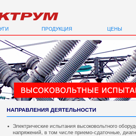
УГИ
ПРОДУКЦИЯ
ЦЕНЫ
НАПРАВЛЕНИЯ ДЕЯТЕЛЬНОСТИ
Электрические испытания высоковольтного оборуд
напряжений, в том числе приемо-сдаточные, диаг