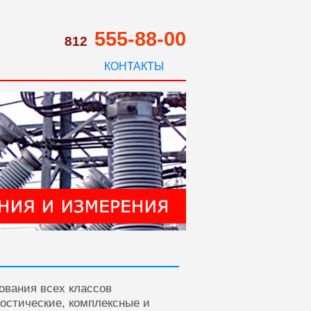
555-88-00
812
КОНТАКТЫ
ования всех классов
ностические, комплексные и