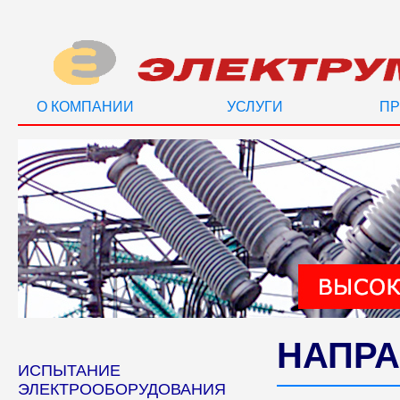
О КОМПАНИИ
УСЛУГИ
ПР
НАПРА
ИСПЫТАНИЕ
ЭЛЕКТРООБОРУДОВАНИЯ