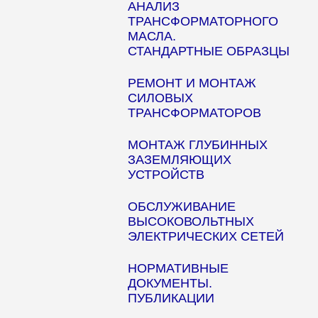
АНАЛИЗ
ТРАНСФОРМАТОРНОГО
МАСЛА.
СТАНДАРТНЫЕ ОБРАЗЦЫ
РЕМОНТ И МОНТАЖ
СИЛОВЫХ
ТРАНСФОРМАТОРОВ
МОНТАЖ ГЛУБИННЫХ
ЗАЗЕМЛЯЮЩИХ
УСТРОЙСТВ
ОБСЛУЖИВАНИЕ
ВЫСОКОВОЛЬТНЫХ
ЭЛЕКТРИЧЕСКИХ СЕТЕЙ
НОРМАТИВНЫЕ
ДОКУМЕНТЫ.
ПУБЛИКАЦИИ