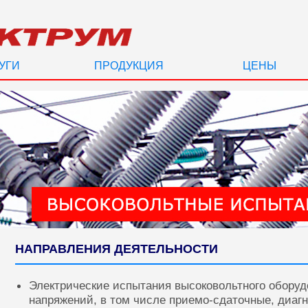
УГИ
ПРОДУКЦИЯ
ЦЕНЫ
НАПРАВЛЕНИЯ ДЕЯТЕЛЬНОСТИ
Электрические испытания высоковольтного оборуд
напряжений, в том числе приемо-сдаточные, диаг