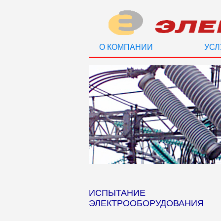
О КОМПАНИИ
УСЛ
ИСПЫТАНИЕ
ЭЛЕКТРООБОРУДОВАНИЯ