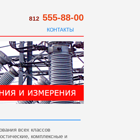
555-88-00
812
КОНТАКТЫ
ования всех классов
ностические, комплексные и