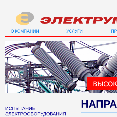
О КОМПАНИИ
УСЛУГИ
ПР
НАПРА
ИСПЫТАНИЕ
ЭЛЕКТРООБОРУДОВАНИЯ