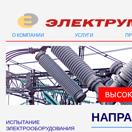
О КОМПАНИИ
УСЛУГИ
ПР
НАПРА
ИСПЫТАНИЕ
ЭЛЕКТРООБОРУДОВАНИЯ