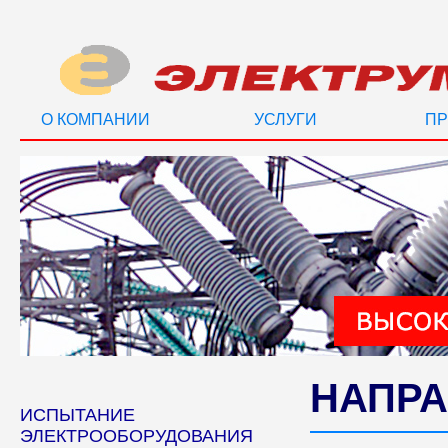
О КОМПАНИИ
УСЛУГИ
ПР
НАПРА
ИСПЫТАНИЕ
ЭЛЕКТРООБОРУДОВАНИЯ