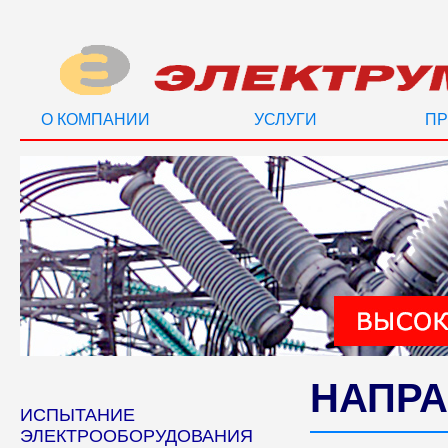
О КОМПАНИИ
УСЛУГИ
ПР
НАПРА
ИСПЫТАНИЕ
ЭЛЕКТРООБОРУДОВАНИЯ