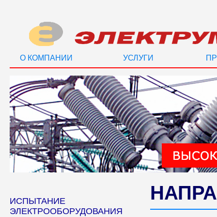
О КОМПАНИИ
УСЛУГИ
ПР
НАПРА
ИСПЫТАНИЕ
ЭЛЕКТРООБОРУДОВАНИЯ