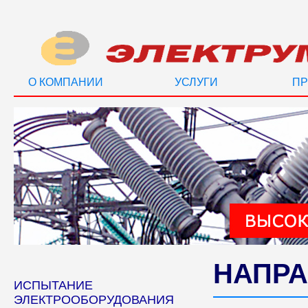
О КОМПАНИИ
УСЛУГИ
ПР
НАПРА
ИСПЫТАНИЕ
ЭЛЕКТРООБОРУДОВАНИЯ