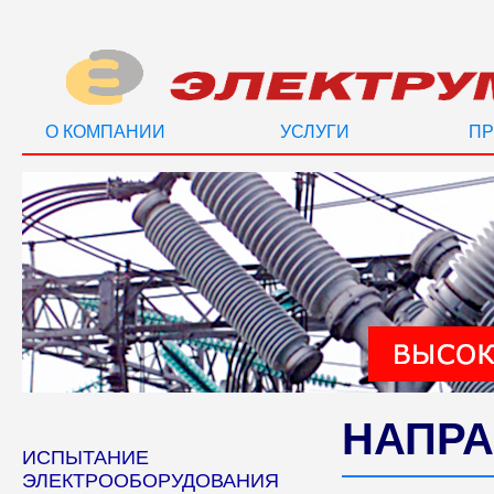
О КОМПАНИИ
УСЛУГИ
ПР
НАПРА
ИСПЫТАНИЕ
ЭЛЕКТРООБОРУДОВАНИЯ