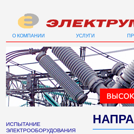
О КОМПАНИИ
УСЛУГИ
ПР
НАПРА
ИСПЫТАНИЕ
ЭЛЕКТРООБОРУДОВАНИЯ