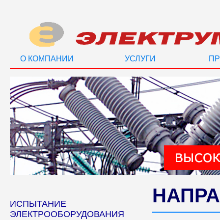
О КОМПАНИИ
УСЛУГИ
ПР
НАПРА
ИСПЫТАНИЕ
ЭЛЕКТРООБОРУДОВАНИЯ