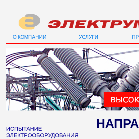
О КОМПАНИИ
УСЛУГИ
ПР
НАПРА
ИСПЫТАНИЕ
ЭЛЕКТРООБОРУДОВАНИЯ