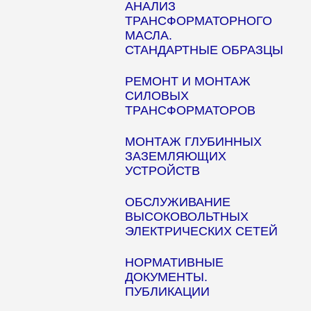
АНАЛИЗ
ТРАНСФОРМАТОРНОГО
МАСЛА.
СТАНДАРТНЫЕ ОБРАЗЦЫ
РЕМОНТ И МОНТАЖ
СИЛОВЫХ
ТРАНСФОРМАТОРОВ
МОНТАЖ ГЛУБИННЫХ
ЗАЗЕМЛЯЮЩИХ
УСТРОЙСТВ
ОБСЛУЖИВАНИЕ
ВЫСОКОВОЛЬТНЫХ
ЭЛЕКТРИЧЕСКИХ СЕТЕЙ
НОРМАТИВНЫЕ
ДОКУМЕНТЫ.
ПУБЛИКАЦИИ