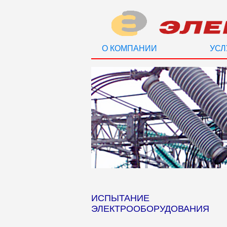
О КОМПАНИИ
УСЛ
ИСПЫТАНИЕ
ЭЛЕКТРООБОРУДОВАНИЯ