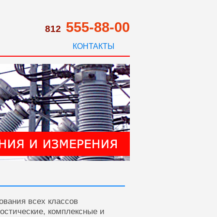
555-88-00
812
КОНТАКТЫ
ования всех классов
ностические, комплексные и