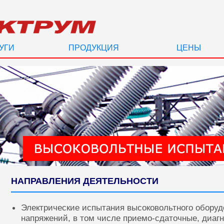
УГИ
ПРОДУКЦИЯ
ЦЕНЫ
НАПРАВЛЕНИЯ ДЕЯТЕЛЬНОСТИ
Электрические испытания высоковольтного оборуд
напряжений, в том числе приемо-сдаточные, диаг