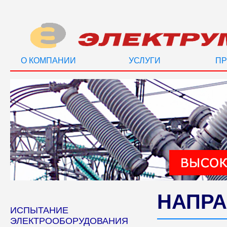
О КОМПАНИИ
УСЛУГИ
ПР
НАПРА
ИСПЫТАНИЕ
ЭЛЕКТРООБОРУДОВАНИЯ