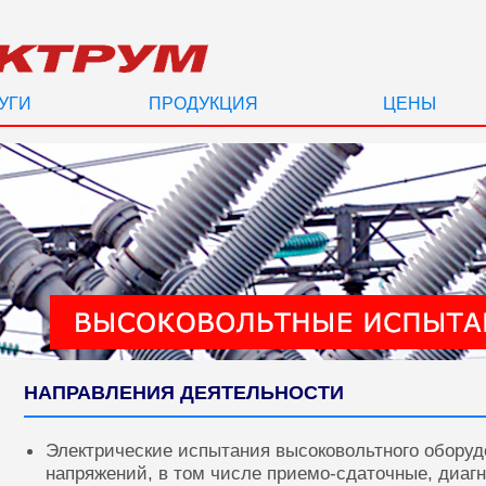
УГИ
ПРОДУКЦИЯ
ЦЕНЫ
НАПРАВЛЕНИЯ ДЕЯТЕЛЬНОСТИ
Электрические испытания высоковольтного оборуд
напряжений, в том числе приемо-сдаточные, диаг