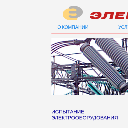
О КОМПАНИИ
УСЛ
ИСПЫТАНИЕ
ЭЛЕКТРООБОРУДОВАНИЯ