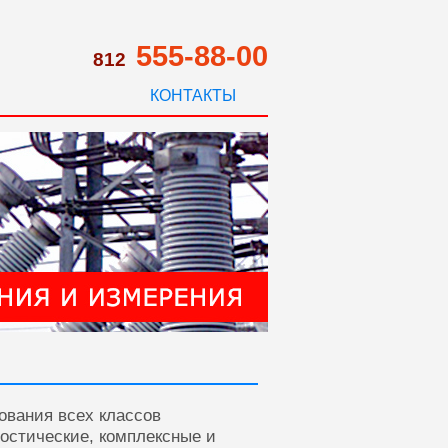
555-88-00
812
КОНТАКТЫ
ования всех классов
ностические, комплексные и