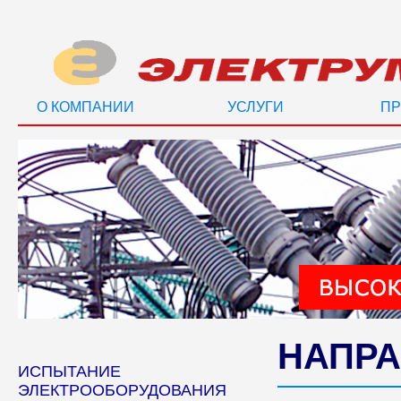
О КОМПАНИИ
УСЛУГИ
ПР
НАПРА
ИСПЫТАНИЕ
ЭЛЕКТРООБОРУДОВАНИЯ