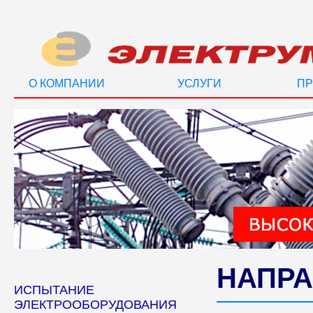
О КОМПАНИИ
УСЛУГИ
ПР
НАПРА
ИСПЫТАНИЕ
ЭЛЕКТРООБОРУДОВАНИЯ