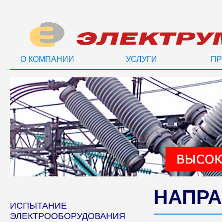
О КОМПАНИИ
УСЛУГИ
ПР
НАПРА
ИСПЫТАНИЕ
ЭЛЕКТРООБОРУДОВАНИЯ