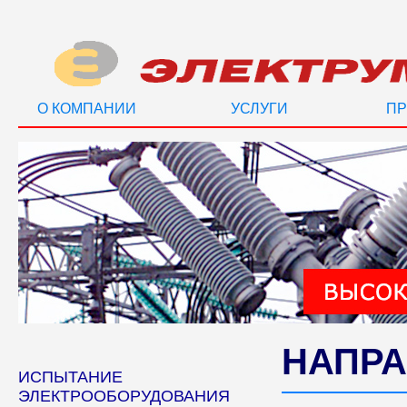
О КОМПАНИИ
УСЛУГИ
ПР
НАПРА
ИСПЫТАНИЕ
ЭЛЕКТРООБОРУДОВАНИЯ