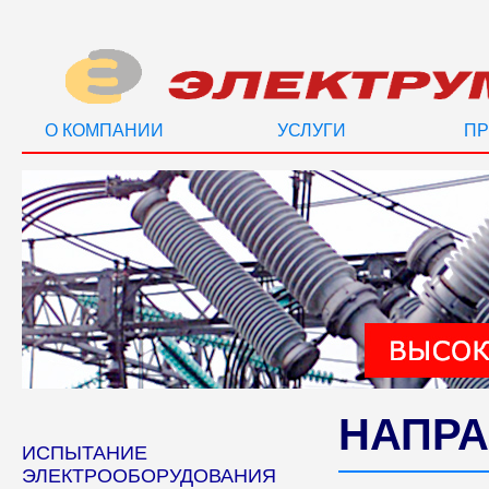
О КОМПАНИИ
УСЛУГИ
ПР
НАПРА
ИСПЫТАНИЕ
ЭЛЕКТРООБОРУДОВАНИЯ