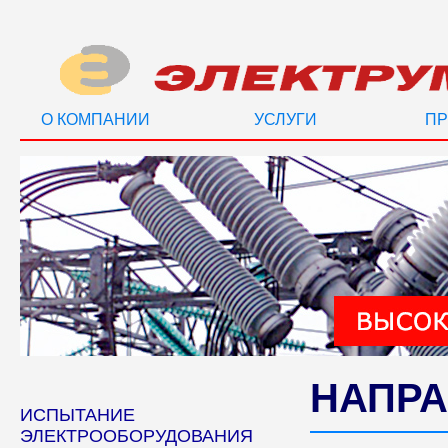
О КОМПАНИИ
УСЛУГИ
ПР
НАПРА
ИСПЫТАНИЕ
ЭЛЕКТРООБОРУДОВАНИЯ