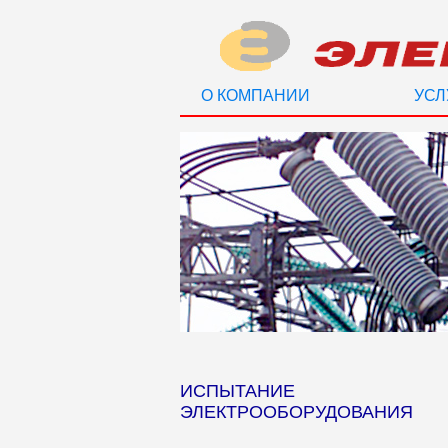
О КОМПАНИИ
УСЛ
ИСПЫТАНИЕ
ЭЛЕКТРООБОРУДОВАНИЯ