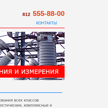
555-88-00
812
КОНТАКТЫ
ования всех классов
ностические, комплексные и