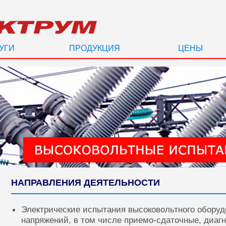
УГИ
ПРОДУКЦИЯ
ЦЕНЫ
НАПРАВЛЕНИЯ ДЕЯТЕЛЬНОСТИ
Электрические испытания высоковольтного оборуд
напряжений, в том числе приемо-сдаточные, диаг