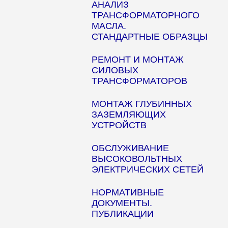
АНАЛИЗ
ТРАНСФОРМАТОРНОГО
МАСЛА.
СТАНДАРТНЫЕ ОБРАЗЦЫ
РЕМОНТ И МОНТАЖ
СИЛОВЫХ
ТРАНСФОРМАТОРОВ
МОНТАЖ ГЛУБИННЫХ
ЗАЗЕМЛЯЮЩИХ
УСТРОЙСТВ
ОБСЛУЖИВАНИЕ
ВЫСОКОВОЛЬТНЫХ
ЭЛЕКТРИЧЕСКИХ СЕТЕЙ
НОРМАТИВНЫЕ
ДОКУМЕНТЫ.
ПУБЛИКАЦИИ