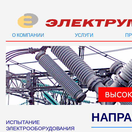
О КОМПАНИИ
УСЛУГИ
ПР
НАПРА
ИСПЫТАНИЕ
ЭЛЕКТРООБОРУДОВАНИЯ