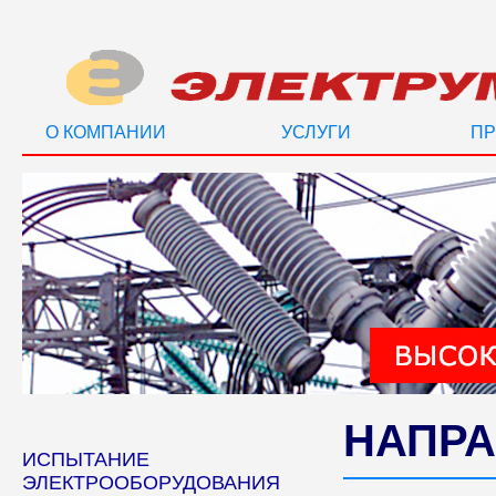
О КОМПАНИИ
УСЛУГИ
ПР
НАПРА
ИСПЫТАНИЕ
ЭЛЕКТРООБОРУДОВАНИЯ