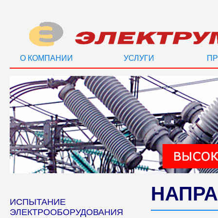
О КОМПАНИИ
УСЛУГИ
ПР
НАПРА
ИСПЫТАНИЕ
ЭЛЕКТРООБОРУДОВАНИЯ