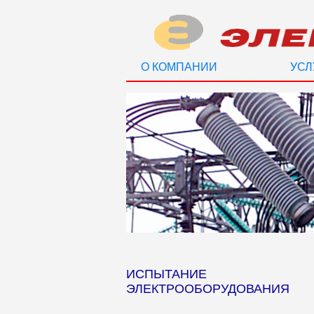
О КОМПАНИИ
УСЛ
ИСПЫТАНИЕ
ЭЛЕКТРООБОРУДОВАНИЯ