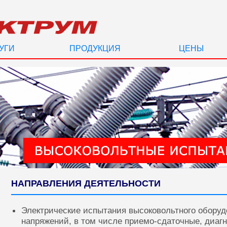
УГИ
ПРОДУКЦИЯ
ЦЕНЫ
НАПРАВЛЕНИЯ ДЕЯТЕЛЬНОСТИ
Электрические испытания высоковольтного оборуд
напряжений, в том числе приемо-сдаточные, диаг