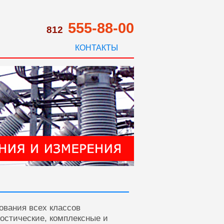
555-88-00
812
КОНТАКТЫ
ования всех классов
ностические, комплексные и