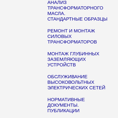
АНАЛИЗ
ТРАНСФОРМАТОРНОГО
МАСЛА.
СТАНДАРТНЫЕ ОБРАЗЦЫ
РЕМОНТ И МОНТАЖ
СИЛОВЫХ
ТРАНСФОРМАТОРОВ
МОНТАЖ ГЛУБИННЫХ
ЗАЗЕМЛЯЮЩИХ
УСТРОЙСТВ
ОБСЛУЖИВАНИЕ
ВЫСОКОВОЛЬТНЫХ
ЭЛЕКТРИЧЕСКИХ СЕТЕЙ
НОРМАТИВНЫЕ
ДОКУМЕНТЫ.
ПУБЛИКАЦИИ