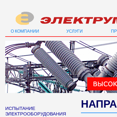
О КОМПАНИИ
УСЛУГИ
ПР
НАПРА
ИСПЫТАНИЕ
ЭЛЕКТРООБОРУДОВАНИЯ