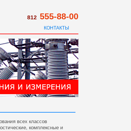
555-88-00
812
КОНТАКТЫ
ования всех классов
ностические, комплексные и