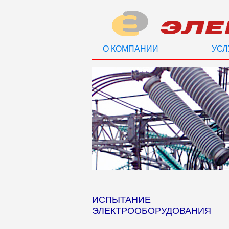
О КОМПАНИИ
УСЛ
ИСПЫТАНИЕ
ЭЛЕКТРООБОРУДОВАНИЯ