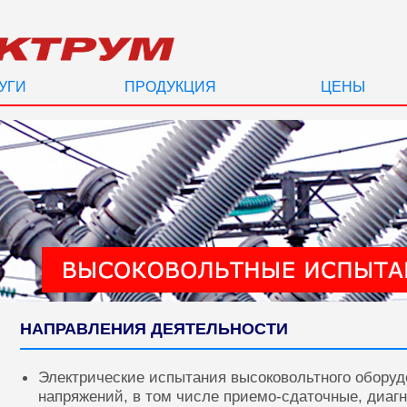
УГИ
ПРОДУКЦИЯ
ЦЕНЫ
НАПРАВЛЕНИЯ ДЕЯТЕЛЬНОСТИ
Электрические испытания высоковольтного оборуд
напряжений, в том числе приемо-сдаточные, диаг