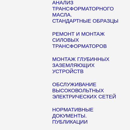
АНАЛИЗ
ТРАНСФОРМАТОРНОГО
МАСЛА.
СТАНДАРТНЫЕ ОБРАЗЦЫ
РЕМОНТ И МОНТАЖ
СИЛОВЫХ
ТРАНСФОРМАТОРОВ
МОНТАЖ ГЛУБИННЫХ
ЗАЗЕМЛЯЮЩИХ
УСТРОЙСТВ
ОБСЛУЖИВАНИЕ
ВЫСОКОВОЛЬТНЫХ
ЭЛЕКТРИЧЕСКИХ СЕТЕЙ
НОРМАТИВНЫЕ
ДОКУМЕНТЫ.
ПУБЛИКАЦИИ